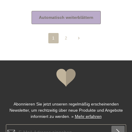
Automatisch weiterblättern
1
2
Seite
Seite
Abonnieren Sie jetzt unseren regelmäßig erscheinenden
Newsletter, um rechtzeitig über neue Produkte und Angebote
informiert zu werden.
»
Mehr erfahren
E-Mail-Adresse*