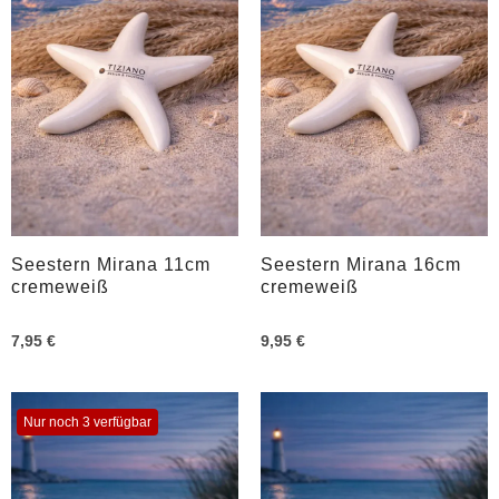
Seestern Mirana 11cm
Seestern Mirana 16cm
cremeweiß
cremeweiß
7,95 €
9,95 €
Nur noch 3 verfügbar