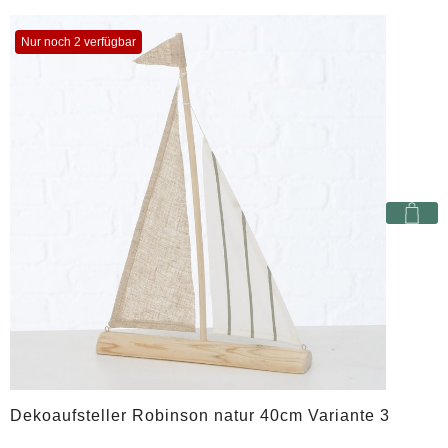
Nur noch 2 verfügbar
Dekoaufsteller Robinson natur 40cm Variante 3