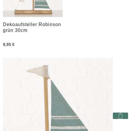
Dekoaufsteller Robinson
grün 30cm
9,95 €