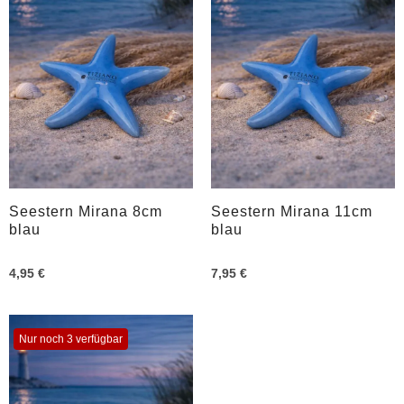
Seestern Mirana 8cm
Seestern Mirana 11cm
blau
blau
4,95 €
7,95 €
Nur noch 3 verfügbar