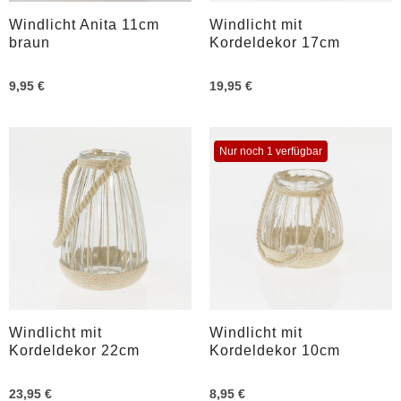
Windlicht Anita 11cm
Windlicht mit
braun
Kordeldekor 17cm
9,95 €
19,95 €
Nur noch 1 verfügbar
Windlicht mit
Windlicht mit
Kordeldekor 22cm
Kordeldekor 10cm
23,95 €
8,95 €