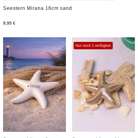
Seestern Mirana 16cm sand
9,95 €
Nur noch 1 verfügbar