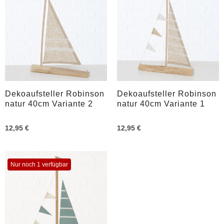
Dekoaufsteller Robinson
Dekoaufsteller Robinson
natur 40cm Variante 2
natur 40cm Variante 1
12,95 €
12,95 €
Nur noch 1 verfügbar