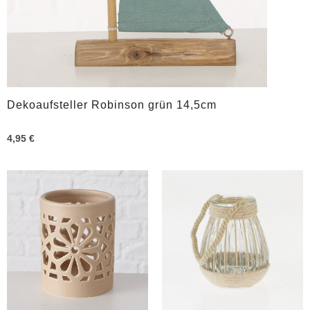
Dekoaufsteller Robinson grün 14,5cm
4,95 €