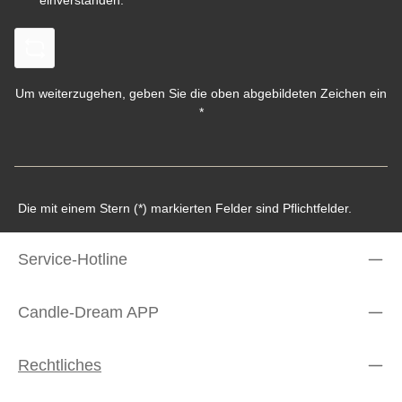
einverstanden.
*
Um weiterzugehen, geben Sie die oben abgebildeten Zeichen ein
*
Die mit einem Stern (*) markierten Felder sind Pflichtfelder.
Service-Hotline
Candle-Dream APP
Rechtliches