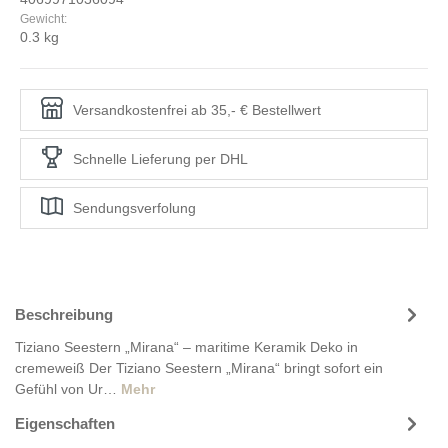
Gewicht:
0.3 kg
Versandkostenfrei ab 35,- € Bestellwert
Schnelle Lieferung per DHL
Sendungsverfolung
Beschreibung
Tiziano Seestern „Mirana“ – maritime Keramik Deko in
cremeweiß Der Tiziano Seestern „Mirana“ bringt sofort ein
Gefühl von Ur…
Mehr
Eigenschaften