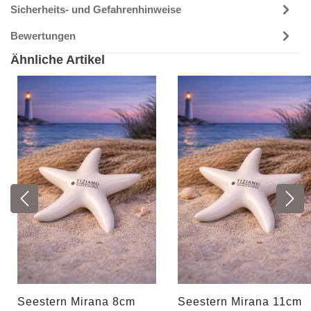
Sicherheits- und Gefahrenhinweise
Bewertungen
Ähnliche Artikel
Seestern Mirana 8cm
Seestern Mirana 11cm