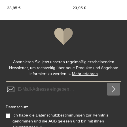
23,95 €
23,95 €
Abonnieren Sie jetzt unseren regelmäßig erscheinenden
Newsletter, um rechtzeitig über neue Produkte und Angebote
informiert zu werden.
»
Mehr erfahren
E-Mail-Adresse*
Datenschutz
Ich habe die
Datenschutzbestimmungen
zur Kenntnis
genommen und die
AGB
gelesen und bin mit ihnen