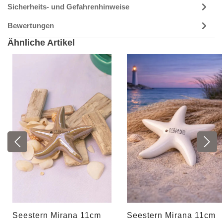
Sicherheits- und Gefahrenhinweise
Bewertungen
Ähnliche Artikel
Seestern Mirana 11cm
Seestern Mirana 11cm