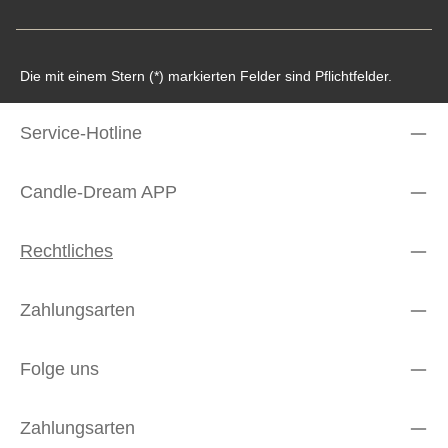
Die mit einem Stern (*) markierten Felder sind Pflichtfelder.
Service-Hotline
Candle-Dream APP
Rechtliches
Zahlungsarten
Folge uns
Zahlungsarten