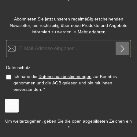
Abonnieren Sie jetzt unseren regelmäßig erscheinenden
Newsletter, um rechtzeitig über neue Produkte und Angebote
informiert zu werden.
»
Mehr erfahren
E-Mail-Adresse*
Datenschutz
Ich habe die
Datenschutzbestimmungen
zur Kenntnis
genommen und die
AGB
gelesen und bin mit ihnen
einverstanden.
*
Um weiterzugehen, geben Sie die oben abgebildeten Zeichen ein
*