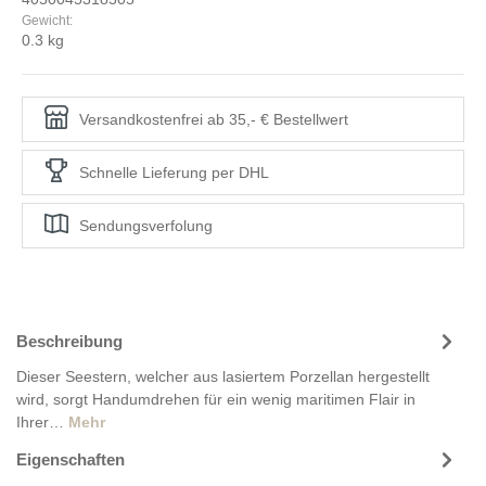
Gewicht:
0.3 kg
Versandkostenfrei ab 35,- € Bestellwert
Schnelle Lieferung per DHL
Sendungsverfolung
Beschreibung
Dieser Seestern, welcher aus lasiertem Porzellan hergestellt
wird, sorgt Handumdrehen für ein wenig maritimen Flair in
Ihrer…
Mehr
Eigenschaften