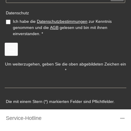
Datenschutz
Ich habe die
Datenschutzbestimmungen
zur Kenntnis
genommen und die
AGB
gelesen und bin mit ihnen
einverstanden.
*
Um weiterzugehen, geben Sie die oben abgebildeten Zeichen ein
*
Die mit einem Stern (*) markierten Felder sind Pflichtfelder.
Service-Hotline