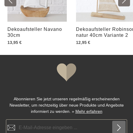
Dekoaufsteller Navano
Dekoaufsteller Robinso
30cm
natur 40cm Variante 2
13,95 €
12,95 €
Abonnieren Sie jetzt unseren regelmäßig erscheinenden
Newsletter, um rechtzeitig über neue Produkte und Angebote
informiert zu werden.
»
Mehr erfahren
E-Mail-Adresse*