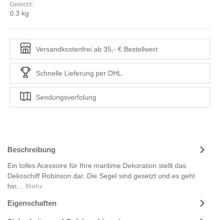
Gewicht:
0.3 kg
Versandkostenfrei ab 35,- € Bestellwert
Schnelle Lieferung per DHL
Sendungsverfolung
Beschreibung
Ein tolles Acessoire für Ihre maritime Dekoration stellt das
Dekoschiff Robinson dar. Die Segel sind gesetzt und es geht
hin…
Mehr
Eigenschaften