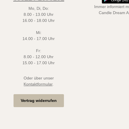
Immer informiert mi
Mo, Di, Do:
Candle Dream 
8.00 - 13.00 Uhr
16.00 - 18.00 Uhr
Mi:
14.00 - 17.00 Uhr
Fr:
8.00 - 12.00 Uhr
15.00 - 17.00 Uhr
Oder über unser
Kontaktformular
.
Vertrag widerrufen