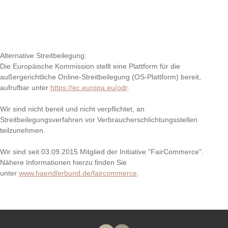
Alternative Streitbeilegung:
Die Europäische Kommission stellt eine Plattform für die
außergerichtliche Online-Streitbeilegung (OS-Plattform) bereit,
aufrufbar unter
https://ec.europa.eu/odr
.
Wir sind nicht bereit und nicht verpflichtet, an
Streitbeilegungsverfahren vor Verbraucherschlichtungsstellen
teilzunehmen.
Wir sind seit
03.09.2015
Mitglied der Initiative "FairCommerce".
Nähere Informationen hierzu finden Sie
unter
www.haendlerbund.de/faircommerce
.