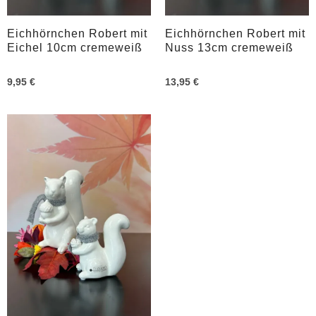
Eichhörnchen Robert mit
Eichhörnchen Robert mit
Eichel 10cm cremeweiß
Nuss 13cm cremeweiß
9,95 €
13,95 €