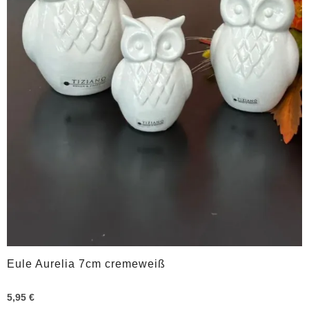
Eule Aurelia 7cm cremeweiß
5,95 €