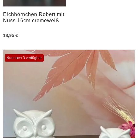
Eichhörnchen Robert mit
Nuss 16cm cremeweiß
18,95 €
Nur noch 3 verfügbar