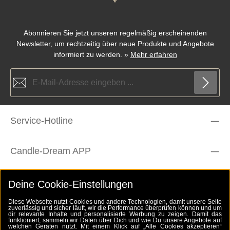
Abonnieren Sie jetzt unseren regelmäßig erscheinenden
Newsletter, um rechtzeitig über neue Produkte und Angebote
informiert zu werden.
»
Mehr erfahren
E-Mail-Adresse*
Die mit einem Stern (*) markierten Felder sind Pflichtfelder.
Datenschutz
Service-Hotline
Ich habe die
Datenschutzbestimmungen
zur Kenntnis
genommen und die
AGB
gelesen und bin mit ihnen
Um weiterzugehen, geben Sie die oben abgebildeten Zeichen ein
einverstanden.
*
*
Candle-Dream APP
Rechtliches
Deine Cookie-Einstellungen
Diese Webseite nutzt Cookies und andere Technologien, damit unsere Seite
zuverlässig und sicher läuft, wir die Performance überprüfen können und um
Zahlungsarten
dir relevante Inhalte und personalisierte Werbung zu zeigen. Damit das
funktioniert, sammeln wir Daten über Dich und wie Du unsere Angebote auf
welchen Geräten nutzt. Mit einem Klick auf „Alle Cookies akzeptieren“