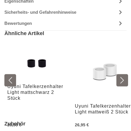
Eigenschaften
Sicherheits- und Gefahrenhinweise
Bewertungen
Ähnliche Artikel
Uyuni Tafelkerzenhalter
Light mattschwarz 2
Stück
Uyuni Tafelkerzenhalter
Light mattweiß 2 Stück
Zubehör
26,95 €
26,95 €