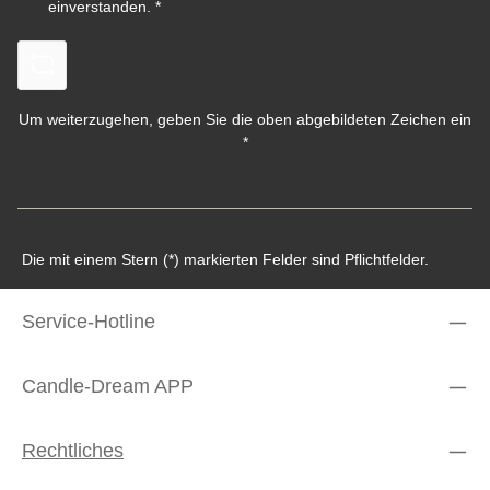
einverstanden.
*
Um weiterzugehen, geben Sie die oben abgebildeten Zeichen ein
*
Die mit einem Stern (*) markierten Felder sind Pflichtfelder.
Service-Hotline
Candle-Dream APP
Rechtliches