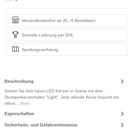
Versandkostenfrei ab 35,- € Bestellwert
Schnelle Lieferung per DHL
Sendungsverfolung
Beschreibung
Setzen Sie Ihre Uyuni LED-Kerzen in Szene mit dem
Stumpenkerzenhalter "Light". Jede stilvolle Kerze braucht ein
stilvol…
Mehr
Eigenschaften
Sicherheits- und Gefahrenhinweise