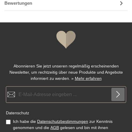
Bewertungen
Abonnieren Sie jetzt unseren regelmäßig erscheinenden
Newsletter, um rechtzeitig über neue Produkte und Angebote
informiert zu werden.
»
Mehr erfahren
E-Mail-Adresse*
Datenschutz
Ich habe die
Datenschutzbestimmungen
zur Kenntnis
genommen und die
AGB
gelesen und bin mit ihnen