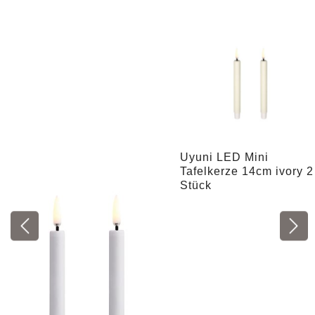
Uyuni LED Mini
Tafelkerze 14cm ivory 2
Stück