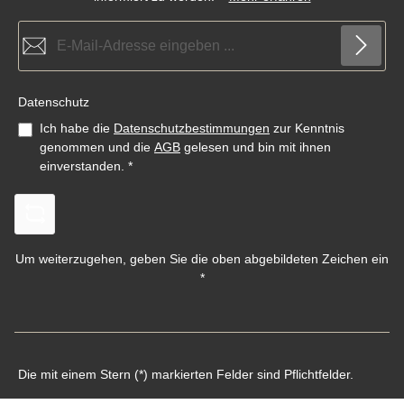
E-Mail-Adresse*
Datenschutz
Ich habe die
Datenschutzbestimmungen
zur Kenntnis
genommen und die
AGB
gelesen und bin mit ihnen
einverstanden.
*
Um weiterzugehen, geben Sie die oben abgebildeten Zeichen ein
*
Die mit einem Stern (*) markierten Felder sind Pflichtfelder.