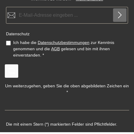
E-Mail-Adresse*
Datenschutz
Ich habe die
Datenschutzbestimmungen
zur Kenntnis
genommen und die
AGB
gelesen und bin mit ihnen
einverstanden.
*
Um weiterzugehen, geben Sie die oben abgebildeten Zeichen ein
*
Die mit einem Stern (*) markierten Felder sind Pflichtfelder.