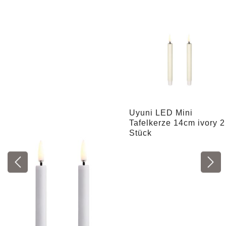
Uyuni LED Mini
Tafelkerze 14cm ivory 2
Stück