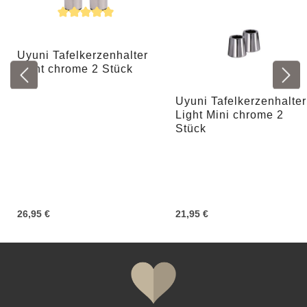
Durchschnittliche Bewertung von 5 von 5 Sternen
Uyuni Tafelkerzenhalter
Light chrome 2 Stück
Uyuni Tafelkerzenhalter
Light Mini chrome 2
Stück
26,95 €
21,95 €