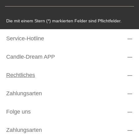
Die mit einem Stern (*) markierten Felder sind Pflichtfelder.
Service-Hotline
Candle-Dream APP
Rechtliches
Zahlungsarten
Folge uns
Zahlungsarten