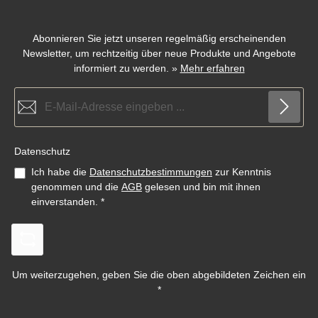
Abonnieren Sie jetzt unseren regelmäßig erscheinenden
Newsletter, um rechtzeitig über neue Produkte und Angebote
informiert zu werden.
»
Mehr erfahren
E-Mail-Adresse*
Datenschutz
Ich habe die
Datenschutzbestimmungen
zur Kenntnis
genommen und die
AGB
gelesen und bin mit ihnen
einverstanden.
*
Um weiterzugehen, geben Sie die oben abgebildeten Zeichen ein
*