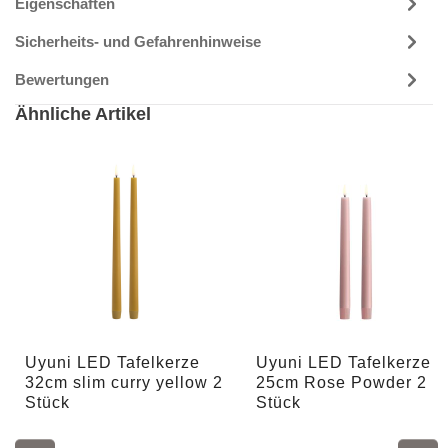
Eigenschaften
Sicherheits- und Gefahrenhinweise
Bewertungen
Ähnliche Artikel
Uyuni LED Tafelkerze
Uyuni LED Tafelkerze
32cm slim curry yellow 2
25cm Rose Powder 2
Stück
Stück