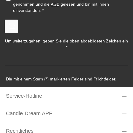
genommen und die
AGB
gelesen und bin mit ihnen
einverstanden.
*
Um weiterzugehen, geben Sie die oben abgebildeten Zeichen ein
*
Die mit einem Stern (*) markierten Felder sind Pflichtfelder.
Service-Hotline
Candle-Dream APP
Rechtliches