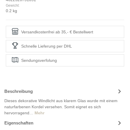
Gewicht:
0.2 kg
Versandkostenfrei ab 35,- € Bestellwert
Schnelle Lieferung per DHL
Sendungsverfolung
Beschreibung
Dieses dekorative Windlicht aus klarem Glas wurde mit einem
naturfarbenen Kordel versehen. Somit eignet es sich
hervorragend…
Mehr
Eigenschaften