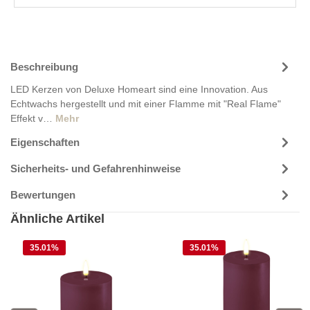
Beschreibung
LED Kerzen von Deluxe Homeart sind eine Innovation. Aus
Echtwachs hergestellt und mit einer Flamme mit "Real Flame"
Effekt v…
Mehr
Eigenschaften
Sicherheits- und Gefahrenhinweise
Bewertungen
Ähnliche Artikel
35.01
%
35.01
%