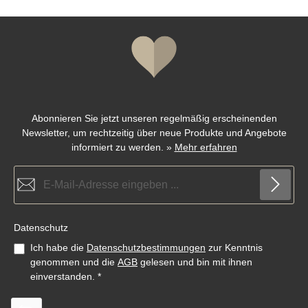
Abonnieren Sie jetzt unseren regelmäßig erscheinenden
Newsletter, um rechtzeitig über neue Produkte und Angebote
informiert zu werden.
»
Mehr erfahren
E-Mail-Adresse*
Datenschutz
Ich habe die
Datenschutzbestimmungen
zur Kenntnis
genommen und die
AGB
gelesen und bin mit ihnen
einverstanden.
*