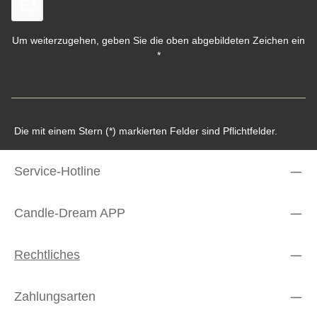
Um weiterzugehen, geben Sie die oben abgebildeten Zeichen ein
*
Die mit einem Stern (*) markierten Felder sind Pflichtfelder.
Service-Hotline
Candle-Dream APP
Rechtliches
Zahlungsarten