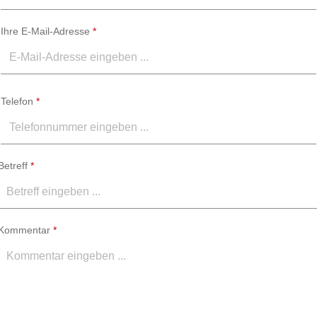
Ihre E-Mail-Adresse
*
Telefon
*
Betreff
*
Kommentar
*