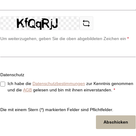
Um weiterzugehen, geben Sie die oben abgebildeten Zeichen ein
*
Datenschutz
Ich habe die
Datenschutzbestimmungen
zur Kenntnis genommen
und die
AGB
gelesen und bin mit ihnen einverstanden.
*
Die mit einem Stern (*) markierten Felder sind Pflichtfelder.
Abschicken