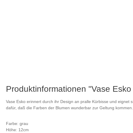
Produktinformationen "Vase Esko 
Vase Esko erinnert durch ihr Design an pralle Kürbisse und eignet s
dafür, daß die Farben der Blumen wunderbar zur Geltung kommen.
Farbe: grau
Höhe: 12cm