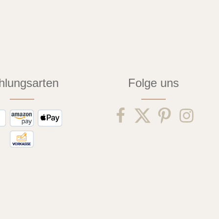
hlungsarten
Folge uns