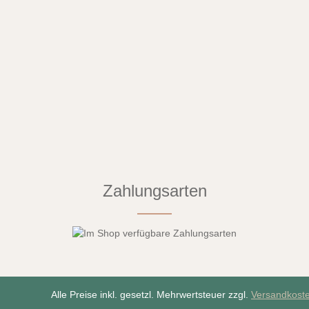
Zahlungsarten
Alle Preise inkl. gesetzl. Mehrwertsteuer zzgl.
Versandkost