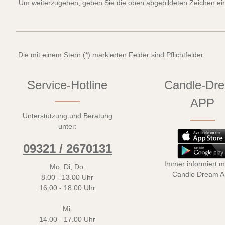
Um weiterzugehen, geben Sie die oben abgebildeten Zeichen ei
Die mit einem Stern (*) markierten Felder sind Pflichtfelder.
Service-Hotline
Candle-Dr
APP
Unterstützung und Beratung
unter:
09321 / 2670131
Immer informiert mi
Mo, Di, Do:
Candle Dream 
8.00 - 13.00 Uhr
16.00 - 18.00 Uhr
Mi:
14.00 - 17.00 Uhr