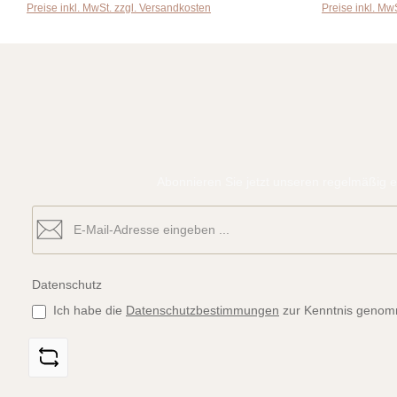
Preise inkl. MwSt. zzgl. Versandkosten
Preise inkl. Mw
Abonnieren Sie jetzt unseren regelmäßig e
Datenschutz
Ich habe die
Datenschutzbestimmungen
zur Kenntnis genom