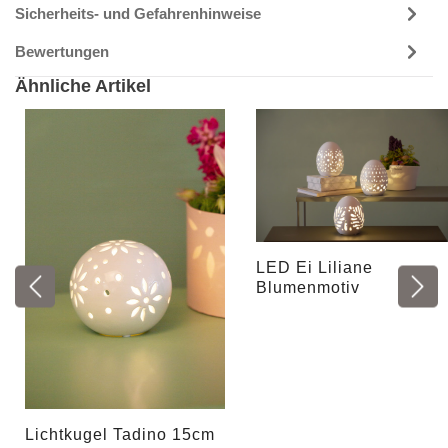
Sicherheits- und Gefahrenhinweise
Bewertungen
Ähnliche Artikel
LED Ei Liliane
Blumenmotiv
Lichtkugel Tadino 15cm