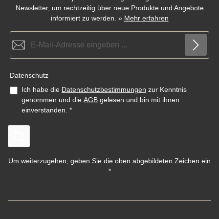
Newsletter, um rechtzeitig über neue Produkte und Angebote
informiert zu werden.
»
Mehr erfahren
E-Mail-Adresse*
Datenschutz
Ich habe die
Datenschutzbestimmungen
zur Kenntnis
genommen und die
AGB
gelesen und bin mit ihnen
einverstanden.
*
Um weiterzugehen, geben Sie die oben abgebildeten Zeichen ein
*