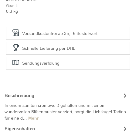
Gewicht:
0.3 kg
Versandkostenfrei ab 35,- € Bestellwert
Schnelle Lieferung per DHL
Sendungsverfolung
Beschreibung
In einem sanften cremeweiß gehalten und mit einem
wundervollen Blütenmuster verziert, sorgt die Lichtkugel Tadino
für eine d…
Mehr
Eigenschaften