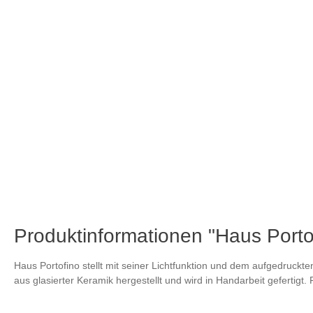
Produktinformationen "Haus Port
Haus Portofino stellt mit seiner Lichtfunktion und dem aufgedruckten
aus glasierter Keramik hergestellt und wird in Handarbeit gefertigt. P