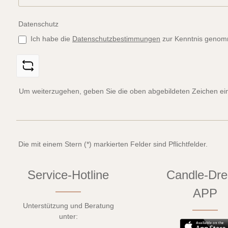
Datenschutz
Ich habe die
Datenschutzbestimmungen
zur Kenntnis genom
Um weiterzugehen, geben Sie die oben abgebildeten Zeichen ei
Die mit einem Stern (*) markierten Felder sind Pflichtfelder.
Service-Hotline
Candle-Dr
APP
Unterstützung und Beratung
unter: