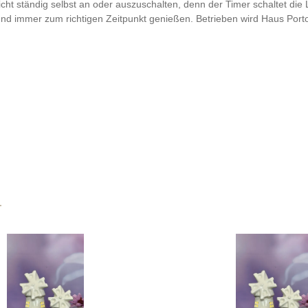
nicht ständig selbst an oder auszuschalten, denn der Timer schaltet 
nd immer zum richtigen Zeitpunkt genießen. Betrieben wird Haus Portof