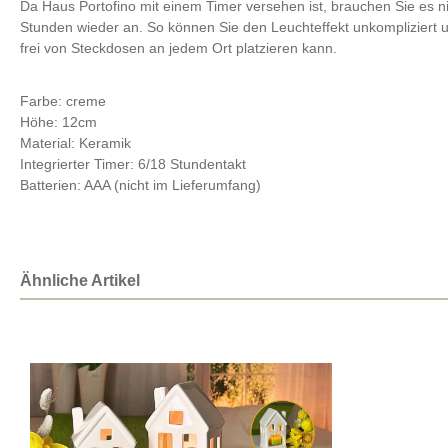
Da Haus Portofino mit einem Timer versehen ist, brauchen Sie es 
Stunden wieder an. So können Sie den Leuchteffekt unkompliziert u
frei von Steckdosen an jedem Ort platzieren kann.
Farbe: creme
Höhe: 12cm
Material: Keramik
Integrierter Timer: 6/18 Stundentakt
Batterien: AAA (nicht im Lieferumfang)
Ähnliche Artikel