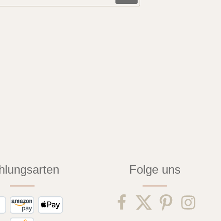
hlungsarten
Folge uns