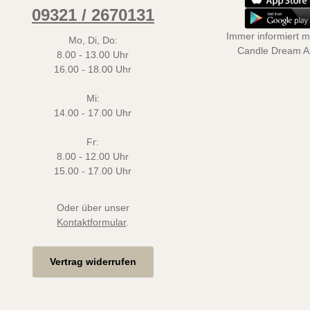
09321 / 2670131
Immer informiert mi
Mo, Di, Do:
Candle Dream 
8.00 - 13.00 Uhr
16.00 - 18.00 Uhr
Mi:
14.00 - 17.00 Uhr
Fr:
8.00 - 12.00 Uhr
15.00 - 17.00 Uhr
Oder über unser
Kontaktformular
.
Vertrag widerrufen